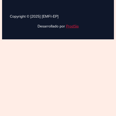
Copyright © [2025] [EMFI-EP]
Desarrollado por
ProdSis