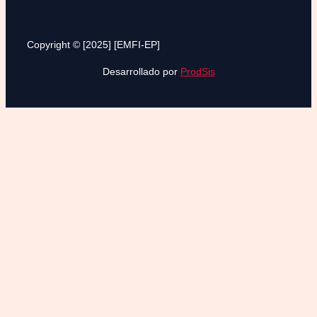
Copyright © [2025] [EMFI-EP]
Desarrollado por
ProdSis