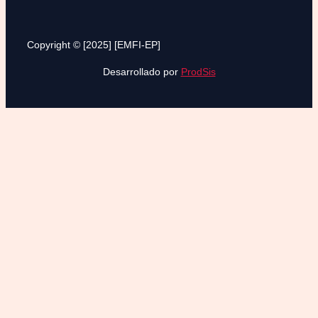
Copyright © [2025] [EMFI-EP]
Desarrollado por
ProdSis