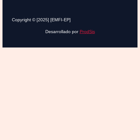
Copyright © [2025] [EMFI-EP]
Desarrollado por
ProdSis