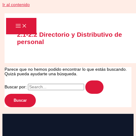
Ir al contenido
2.1-2.2 Directorio y Distributivo de
personal
Parece que no hemos podido encontrar lo que estás buscando.
Quizá pueda ayudarte una búsqueda.
Buscar por: