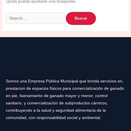
Quizá pueda ayudarte una búsqueda.
Somos una Empresa Pública Municipal que brinda servicios en,
prestacion de espacios físicos para comercialización de ganado
en pie, faenamiento de ganado mayor y menor, control
sanitario, y comercialización de subproductos cárnicos,
contribuyendo a la salud y seguridad alimentaria de la
comunidad, con responsabilidad social y ambiental.