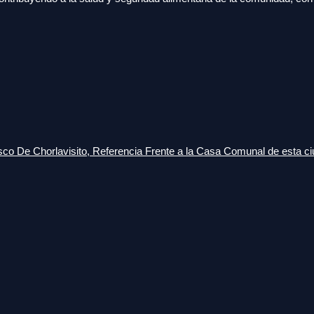
o De Chorlavisito, Referencia Frente a la Casa Comunal de esta ci