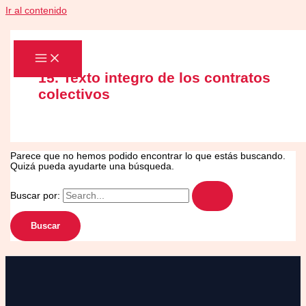
Ir al contenido
15. Texto integro de los contratos
colectivos
Parece que no hemos podido encontrar lo que estás buscando.
Quizá pueda ayudarte una búsqueda.
Buscar por: