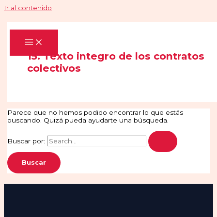
Ir al contenido
15. Texto integro de los contratos
colectivos
Parece que no hemos podido encontrar lo que estás
buscando. Quizá pueda ayudarte una búsqueda.
Buscar por: