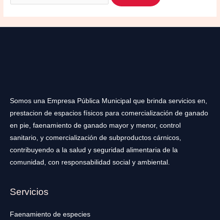
Somos una Empresa Pública Municipal que brinda servicios en,
prestacion de espacios físicos para comercialización de ganado
en pie, faenamiento de ganado mayor y menor, control
sanitario, y comercialización de subproductos cárnicos,
contribuyendo a la salud y seguridad alimentaria de la
comunidad, con responsabilidad social y ambiental.
Servicios
Faenamiento de especies