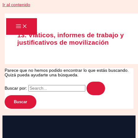
Ir al contenido
13. Viáticos, informes de trabajo y
justificativos de movilización
Parece que no hemos podido encontrar lo que estás buscando.
Quizá pueda ayudarte una búsqueda.
Buscar por: