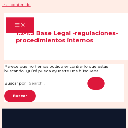
Ir al contenido
1.2-1.3 Base Legal -regulaciones-
procedimientos internos
Parece que no hemos podido encontrar lo que estás
buscando. Quizá pueda ayudarte una búsqueda.
Buscar por: