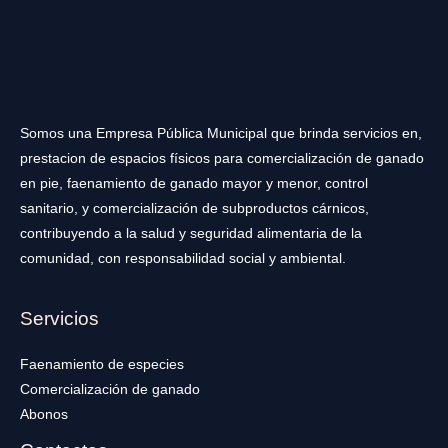
Somos una Empresa Pública Municipal que brinda servicios en,
prestacion de espacios físicos para comercialización de ganado
en pie, faenamiento de ganado mayor y menor, control
sanitario, y comercialización de subproductos cárnicos,
contribuyendo a la salud y seguridad alimentaria de la
comunidad, con responsabilidad social y ambiental.
Servicios
Faenamiento de especies
Comercialización de ganado
Abonos