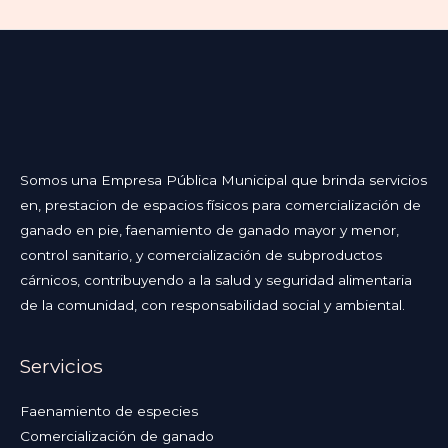
Somos una Empresa Pública Municipal que brinda servicios
en, prestacion de espacios físicos para comercialización de
ganado en pie, faenamiento de ganado mayor y menor,
control sanitario, y comercialización de subproductos
cárnicos, contribuyendo a la salud y seguridad alimentaria
de la comunidad, con responsabilidad social y ambiental.
Servicios
Faenamiento de especies
Comercialización de ganado