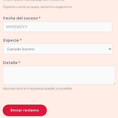
Díganos cual es su queja, reclamo o sugerencia
Fecha del suceso
*
Especie
*
Detalle
*
Aquí escribirá lo más preciso posible, lo sucedido.
Enviar reclamo