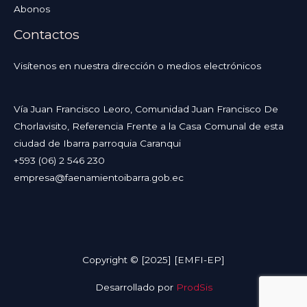
Abonos
Contactos
Visítenos en nuestra dirección o medios electrónicos
Vía Juan Francisco Leoro, Comunidad Juan Francisco De
Chorlavisito, Referencia Frente a la Casa Comunal de esta
ciudad de Ibarra parroquia Caranqui
+593 (06) 2 546 230
empresa@faenamientoibarra.gob.ec
Copyright © [2025] [EMFI-EP]
Desarrollado por
ProdSis